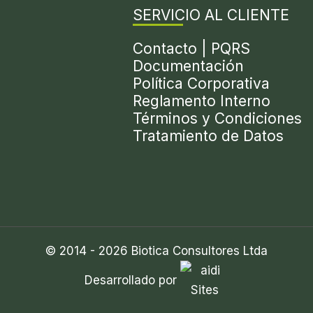
SERVICIO AL CLIENTE
Contacto | PQRS
Documentación
Política Corporativa
Reglamento Interno
Términos y Condiciones
Tratamiento de Datos
© 2014 - 2026 Biotica Consultores Ltda
Desarrollado por