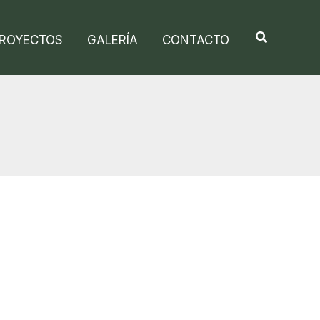
ROYECTOS
GALERÍA
CONTACTO