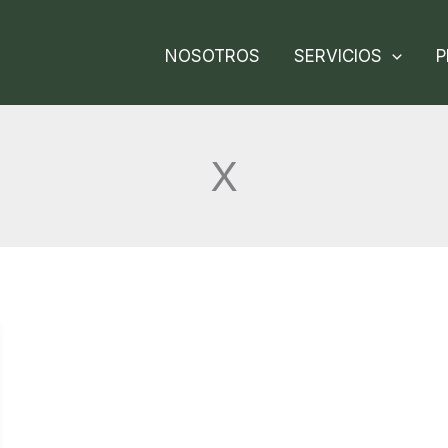
NOSOTROS
SERVICIOS
P
X