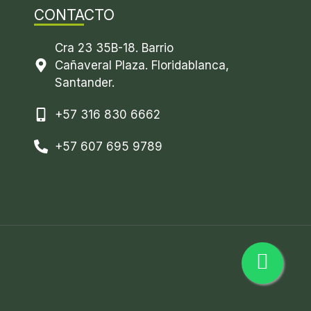
CONTACTO
Cra 23 35B-18. Barrio
Cañaveral Plaza. Floridablanca,
Santander.
+57 316 830 6662
+57 607 695 9789