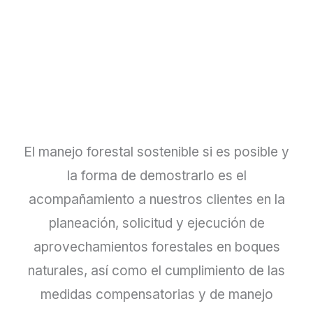
El manejo forestal sostenible si es posible y
la forma de demostrarlo es el
acompañamiento a nuestros clientes en la
planeación, solicitud y ejecución de
aprovechamientos forestales en boques
naturales, así como el cumplimiento de las
medidas compensatorias y de manejo