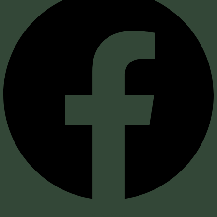
X-twitter