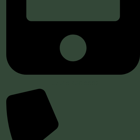
+57 316 830 6662