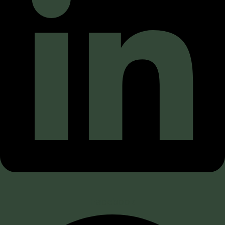
Facebook