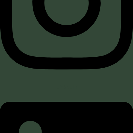
Linkedin