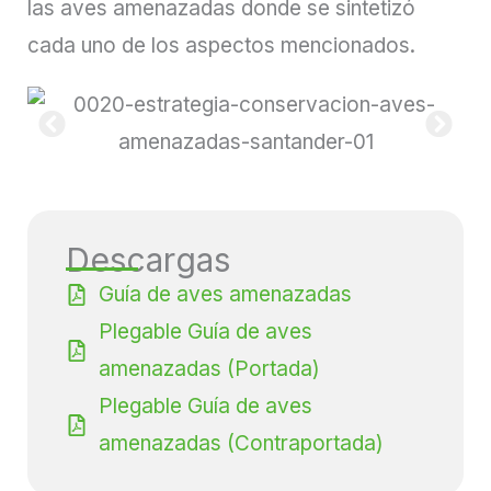
las aves amenazadas donde se sintetizó
cada uno de los aspectos mencionados.
Descargas
Guía de aves amenazadas
Plegable Guía de aves
amenazadas (Portada)
Plegable Guía de aves
amenazadas (Contraportada)