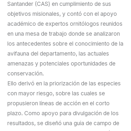
Santander (CAS) en cumplimiento de sus
objetivos misionales, y contó con el apoyo
académico de expertos ornitólogos reunidos
en una mesa de trabajo donde se analizaron
los antecedentes sobre el conocimiento de la
avifauna del departamento, las actuales
amenazas y potenciales oportunidades de
conservación.
Ello derivó en la priorización de las especies
con mayor riesgo, sobre las cuales se
propusieron líneas de acción en el corto
plazo. Como apoyo para divulgación de los
resultados, se diseñó una guía de campo de