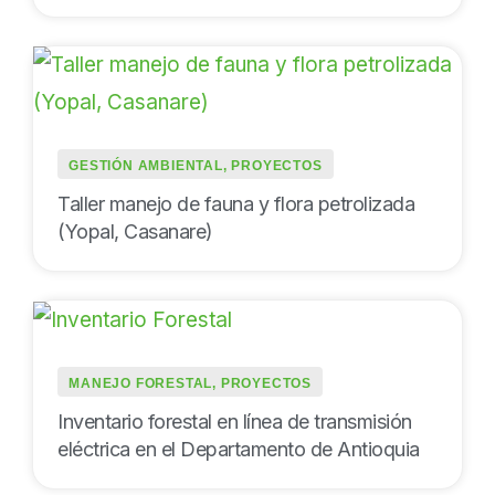
GESTIÓN AMBIENTAL
,
PROYECTOS
Taller manejo de fauna y flora petrolizada
(Yopal, Casanare)
MANEJO FORESTAL
,
PROYECTOS
Inventario forestal en línea de transmisión
eléctrica en el Departamento de Antioquia