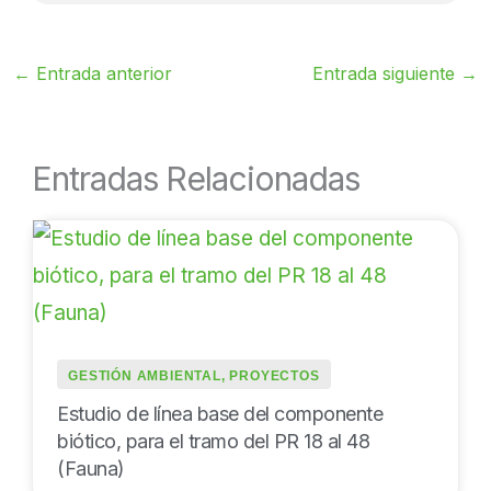
←
Entrada anterior
Entrada siguiente
→
Entradas Relacionadas
GESTIÓN AMBIENTAL
,
PROYECTOS
Estudio de línea base del componente
biótico, para el tramo del PR 18 al 48
(Fauna)