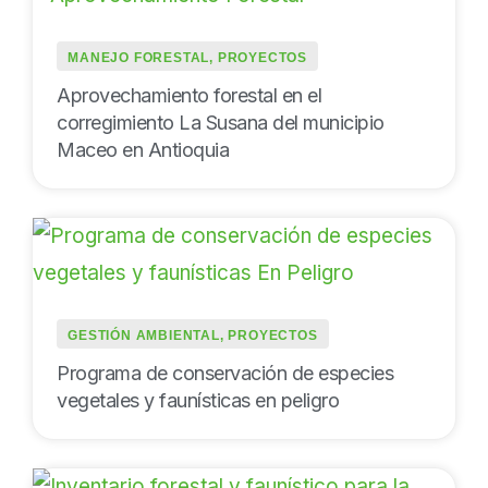
MANEJO FORESTAL
,
PROYECTOS
Aprovechamiento forestal en el
corregimiento La Susana del municipio
Maceo en Antioquia
GESTIÓN AMBIENTAL
,
PROYECTOS
Programa de conservación de especies
vegetales y faunísticas en peligro