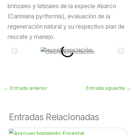
brinzales y latizales de la especie Abarco
(Cariniana pyriformis), evaluación de la
regeneración natural y su respectivo plan de
rescate y manejo.
Georeferenciación
←
Entrada anterior
Entrada siguiente
→
Entradas Relacionadas