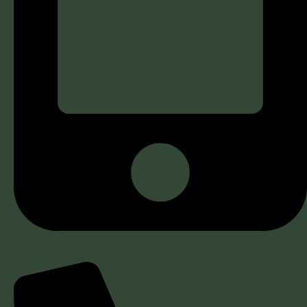
+57 316 830 6662