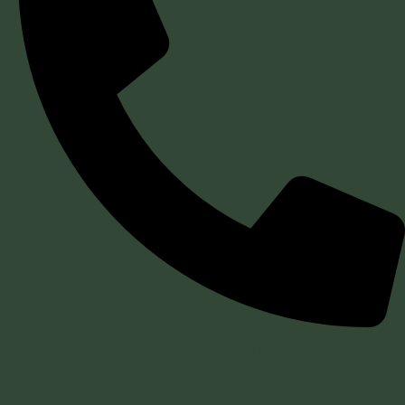
+57 607 695 9789