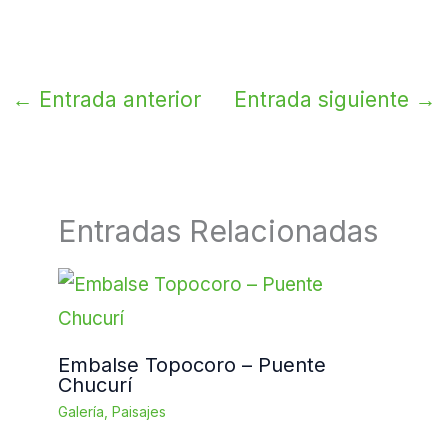
←
Entrada anterior
Entrada siguiente
→
Entradas Relacionadas
Embalse Topocoro – Puente
Chucurí
Galería
,
Paisajes