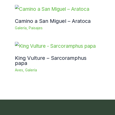
Camino a San Miguel – Aratoca
Galería
,
Paisajes
King Vulture – Sarcoramphus
papa
Aves
,
Galería