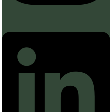
Linkedin