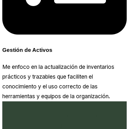
Gestión de Activos
Me enfoco en la actualización de inventarios
prácticos y trazables que faciliten el
conocimiento y el uso correcto de las
herramientas y equipos de la organización.
Nuestro negocio es la conservación.
Instagram