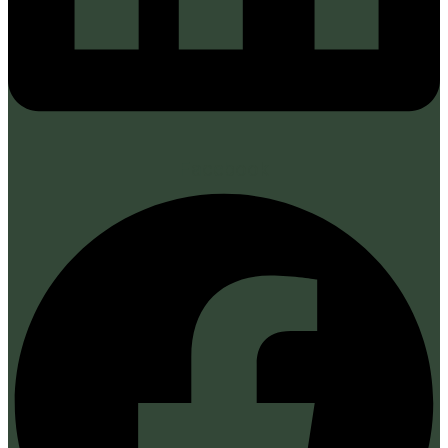
Facebook