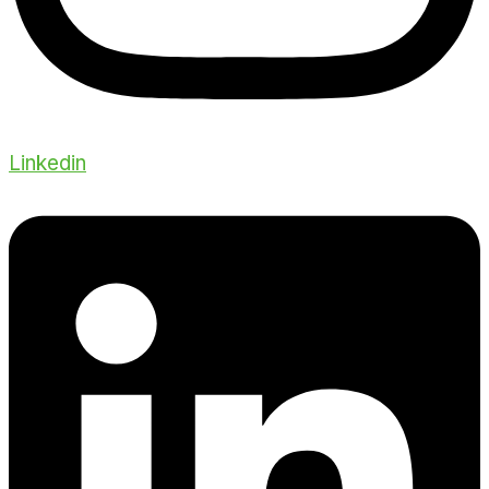
Linkedin