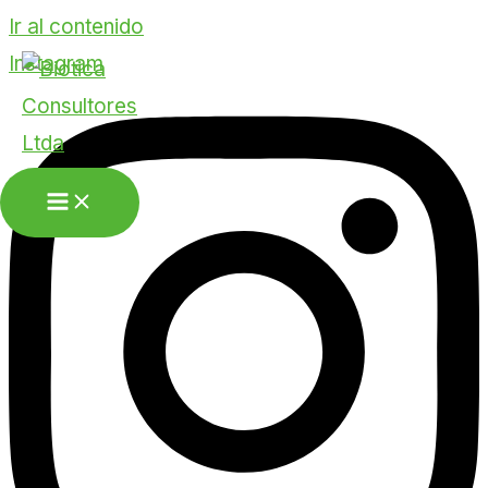
Ir al contenido
Instagram