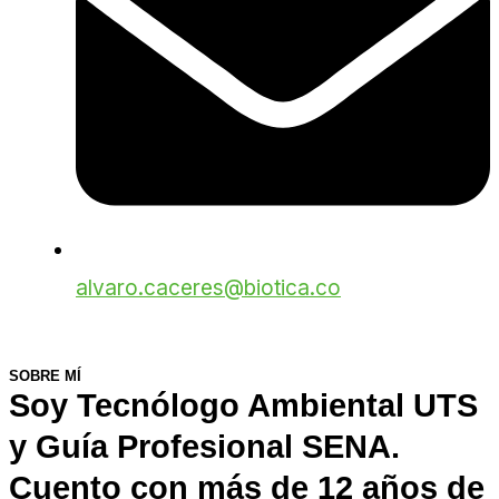
alvaro.caceres@biotica.co
SOBRE MÍ
Soy Tecnólogo Ambiental UTS
y Guía Profesional SENA.
Cuento con más de 12 años de