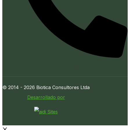
+57 607 695 9789
© 2014 - 2026 Biotica Consultores Ltda
Desarrollado por