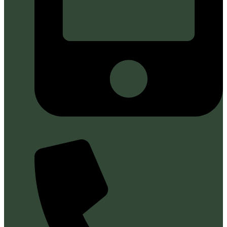
+57 316 830 6662