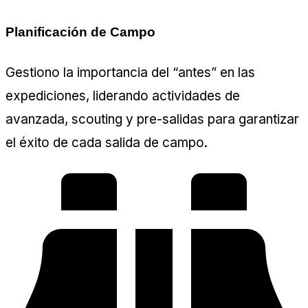
Planificación de Campo
Gestiono la importancia del “antes” en las
expediciones, liderando actividades de
avanzada, scouting y pre-salidas para garantizar
el éxito de cada salida de campo.