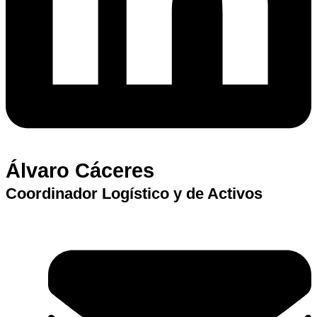
Álvaro Cáceres
Coordinador Logístico y de Activos