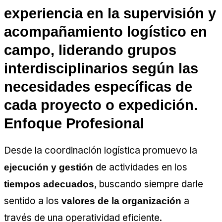
experiencia en la supervisión y
acompañamiento logístico en
campo, liderando grupos
interdisciplinarios según las
necesidades específicas de
cada proyecto o expedición.
Enfoque Profesional
Desde la coordinación logística promuevo la
de actividades en los
ejecución y gestión
, buscando siempre darle
tiempos adecuados
sentido a los
a
valores de la organización
través de una operatividad eficiente.