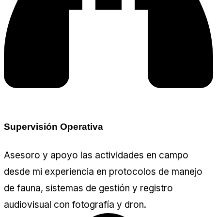
Supervisión Operativa
Asesoro y apoyo las actividades en campo
desde mi experiencia en protocolos de manejo
de fauna, sistemas de gestión y registro
audiovisual con fotografía y dron.