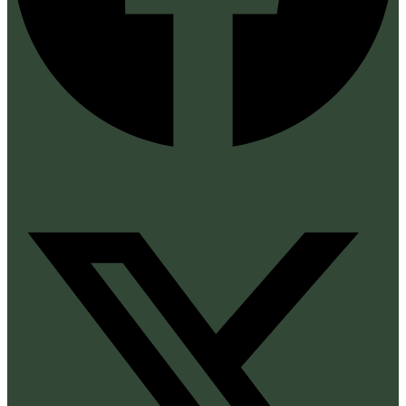
X-twitter