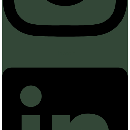
Linkedin