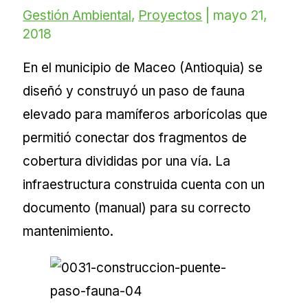
Gestión Ambiental
,
Proyectos
|
mayo 21,
2018
En el municipio de Maceo (Antioquia) se
diseñó y construyó un paso de fauna
elevado para mamíferos arborícolas que
permitió conectar dos fragmentos de
cobertura divididas por una vía. La
infraestructura construida cuenta con un
documento (manual) para su correcto
mantenimiento.