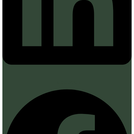
Facebook