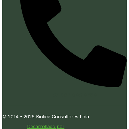
+57 607 695 9789
© 2014 - 2026 Biotica Consultores Ltda
Desarrollado por