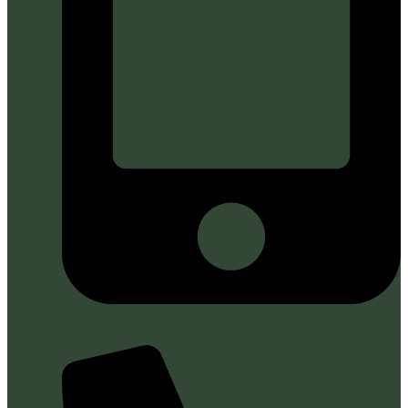
+57 316 830 6662