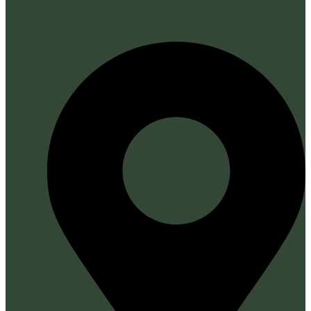
Tratamiento de Datos
CONTACTO