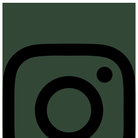
Nuestro negocio es la conservación.
Instagram