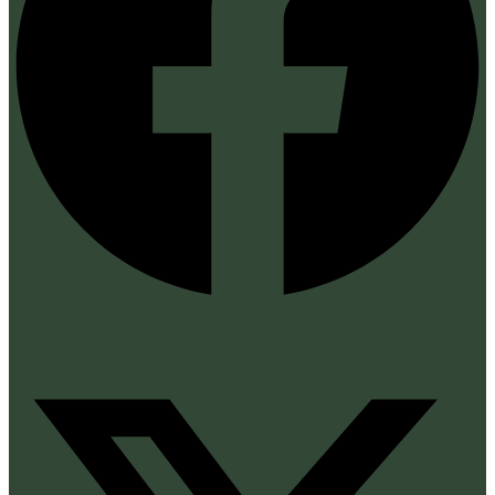
X-twitter