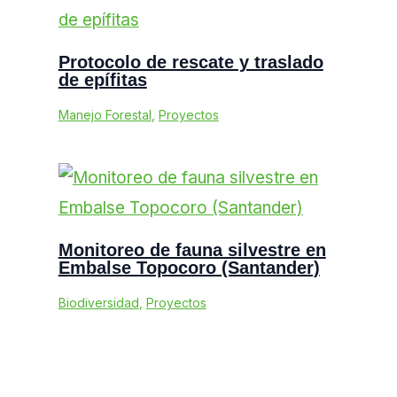
Protocolo de rescate y traslado
de epífitas
Manejo Forestal
,
Proyectos
Monitoreo de fauna silvestre en
Embalse Topocoro (Santander)
Biodiversidad
,
Proyectos