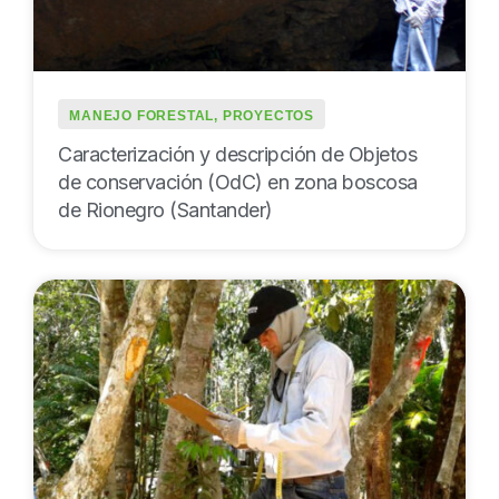
MANEJO FORESTAL
,
PROYECTOS
Caracterización y descripción de Objetos
de conservación (OdC) en zona boscosa
de Rionegro (Santander)