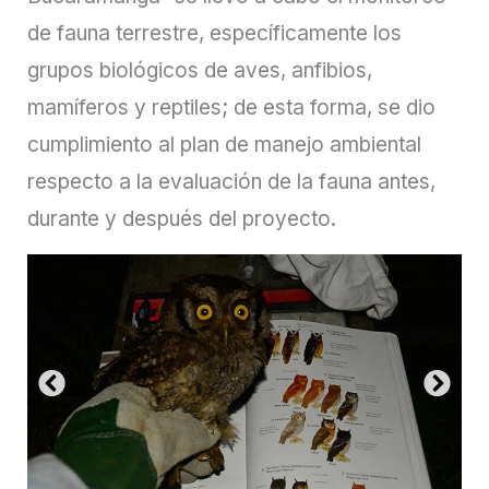
de fauna terrestre, específicamente los
grupos biológicos de aves, anfibios,
mamíferos y reptiles; de esta forma, se dio
cumplimiento al plan de manejo ambiental
respecto a la evaluación de la fauna antes,
durante y después del proyecto.