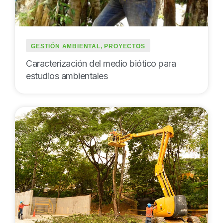
GESTIÓN AMBIENTAL
,
PROYECTOS
Caracterización del medio biótico para
estudios ambientales