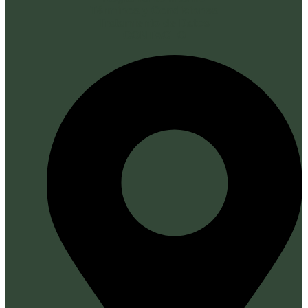
Términos y Condiciones
Tratamiento de Datos
CONTACTO