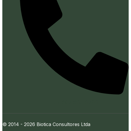
+57 607 695 9789
© 2014 - 2026 Biotica Consultores Ltda