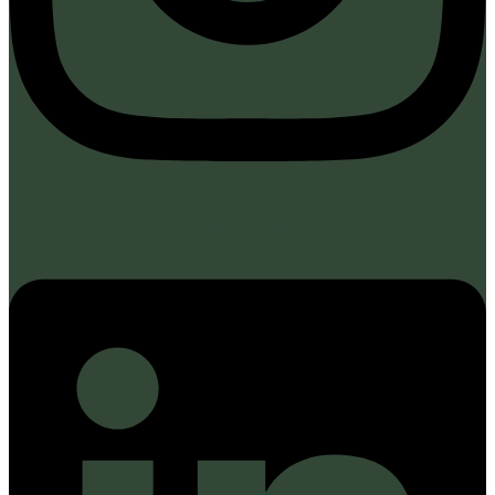
Linkedin