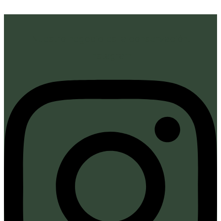
Nuestro negocio es la conservación.
Instagram