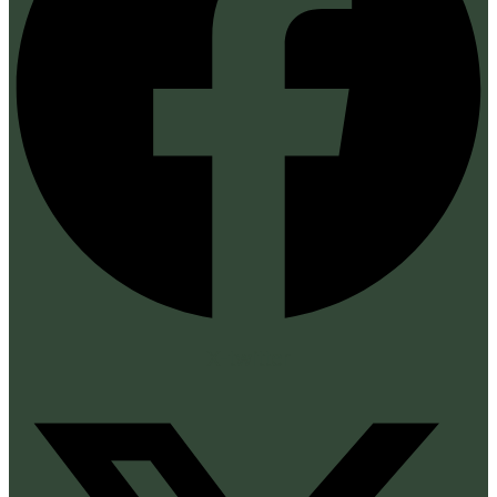
X-twitter