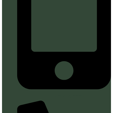
+57 316 830 6662