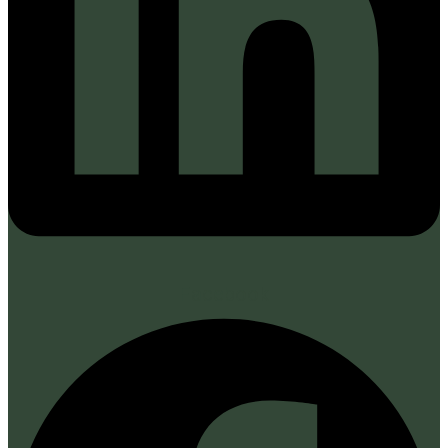
Facebook