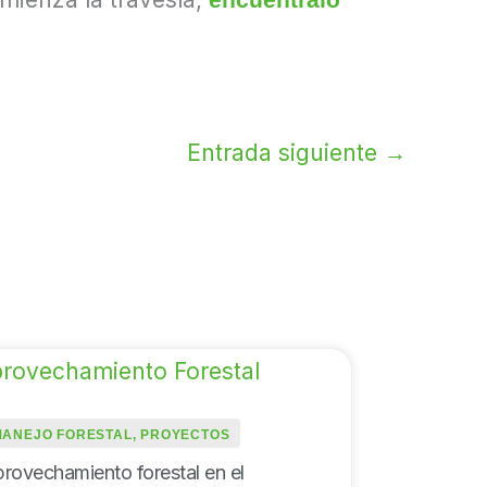
Entrada siguiente
→
MANEJO FORESTAL
,
PROYECTOS
rovechamiento forestal en el