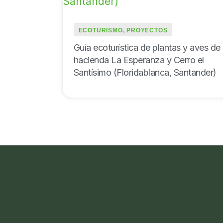
ECOTURISMO
,
PROYECTOS
Guía ecoturística de plantas y aves de 
hacienda La Esperanza y Cerro el
Santísimo (Floridablanca, Santander)