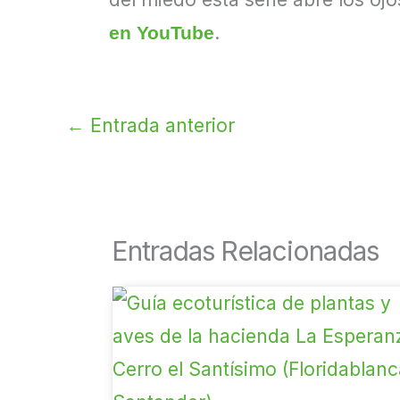
.
en YouTube
←
Entrada anterior
Entradas Relacionadas