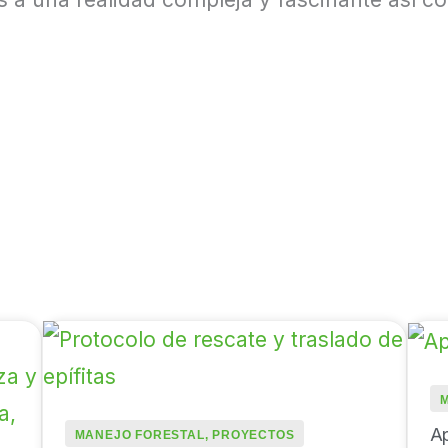
Ap
MANEJO FORESTAL
,
PROYECTOS