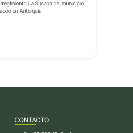
rregimiento La Susana del municipio
ceo en Antioquia
CONTACTO